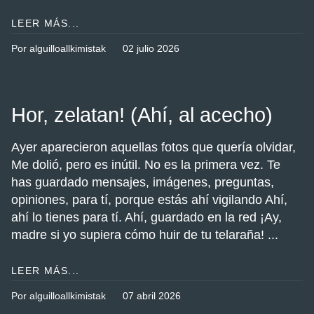
LEER MÁS...
Por alguilloallkimistak
02 julio 2026
Hor, zelatan! (Ahí, al acecho)
Ayer aparecieron aquellas fotos que quería olvidar,
Me dolió, pero es inútil. No es la primera vez. Te
has guardado mensajes, imágenes, preguntas,
opiniones, para tí, porque estás ahí vigilando Ahí,
ahí lo tienes para tí. Ahí, guardado en la red ¡Ay,
madre si yo supiera cómo huir de tu telaraña! ...
LEER MÁS...
Por alguilloallkimistak
07 abril 2026