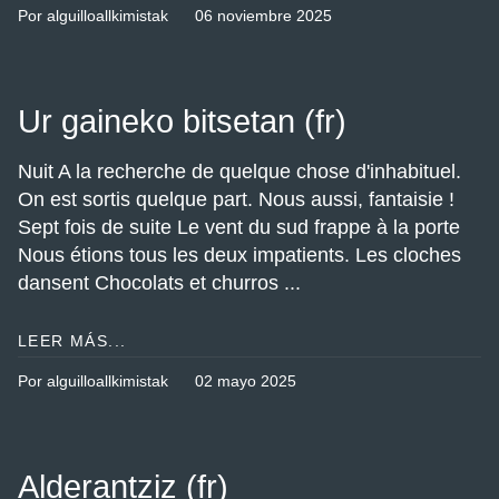
Por alguilloallkimistak
06 noviembre 2025
Ur gaineko bitsetan (fr)
Nuit A la recherche de quelque chose d'inhabituel.
On est sortis quelque part. Nous aussi, fantaisie !
Sept fois de suite Le vent du sud frappe à la porte
Nous étions tous les deux impatients. Les cloches
dansent Chocolats et churros ...
LEER MÁS...
Por alguilloallkimistak
02 mayo 2025
Alderantziz (fr)