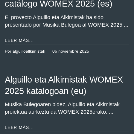
catálogo WOMEX 2025 (es)
El proyecto Alguillo eta Alkimistak ha sido
presentado por Musika Bulegoa al WOMEX 2025 ...
LEER MÁS...
Por alguilloallkimistak
06 noviembre 2025
Alguillo eta Alkimistak WOMEX
2025 katalogoan (eu)
Musika Bulegoaren bidez, Alguillo eta Alkimistak
proiektua aurkeztu da WOMEX 2025erako. ...
LEER MÁS...