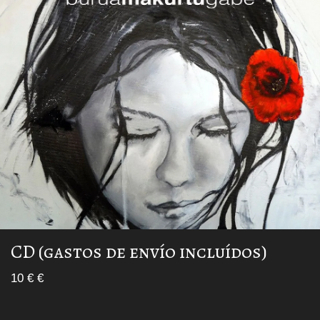
CD (gastos de envío incluídos)
10 € €